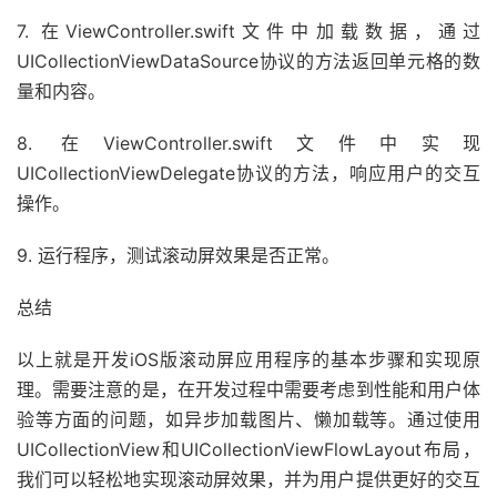
7. 在ViewController.swift文件中加载数据，通过
UICollectionViewDataSource协议的方法返回单元格的数
量和内容。
8. 在ViewController.swift文件中实现
UICollectionViewDelegate协议的方法，响应用户的交互
操作。
9. 运行程序，测试滚动屏效果是否正常。
总结
以上就是开发iOS版滚动屏应用程序的基本步骤和实现原
理。需要注意的是，在开发过程中需要考虑到性能和用户体
验等方面的问题，如异步加载图片、懒加载等。通过使用
UICollectionView和UICollectionViewFlowLayout布局，
我们可以轻松地实现滚动屏效果，并为用户提供更好的交互