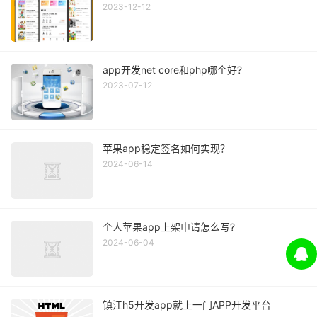
2023-12-12
app开发net core和php哪个好?
2023-07-12
苹果app稳定签名如何实现？
2024-06-14
个人苹果app上架申请怎么写?
2024-06-04
镇江h5开发app就上一门APP开发平台