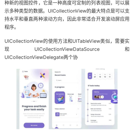
种新的视图控件，它是一种高度可定制的列表视图，可以展
示多种类型的数据。UICollectionView的最大特点是可以支
持水平和垂直两种滚动方向，因此非常适合开发滚动屏应用
程序。
UICollectionView的使用方法和UITableView类似，需要实
现UICollectionViewDataSource和
UICollectionViewDelegate两个协