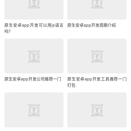
原生安卓app开发可以用js语言
原生安卓app开发周期介绍
吗？
原生安卓app开发公司推荐一门
原生安卓app开发工具推荐一门
打包