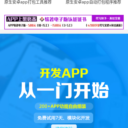
原生安卓app打包工具推荐
原生安卓app自动打包程序推荐