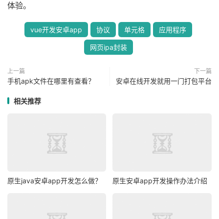
体验。
vue开发安卓app
协议
单元格
应用程序
网页ipa封装
上一篇
下一篇
手机apk文件在哪里有查看？
安卓在线开发就用一门打包平台
相关推荐
原生java安卓app开发怎么做？
原生安卓app开发操作办法介绍