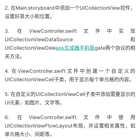
2. 在Main.storyboard中添加一个UICollectionView控件，
设置好其大小和位置。
3. 在ViewController.swift文件中实现
UICollectionViewDataSource和
UICollectionViewDele
apk生成器手机版
gate两个协议的相
关方法。
4. 在ViewController.swift文件中创建一个自定义的
UICollectionViewCell子类，用于显示每个单元格的内容。
5. 在自定义的UICollectionViewCell子类中添加需要显示的
UI元素，如图片、文字等。
6. 在ViewController.swift文件中使用
UICollectionViewFlowLayout布局，并设置相关属性，如
单元格大小、间距等。