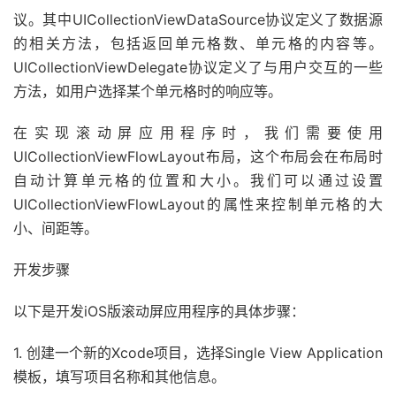
议。其中UICollectionViewDataSource协议定义了数据源
的相关方法，包括返回单元格数、单元格的内容等。
UICollectionViewDelegate协议定义了与用户交互的一些
方法，如用户选择某个单元格时的响应等。
在实现滚动屏应用程序时，我们需要使用
UICollectionViewFlowLayout布局，这个布局会在布局时
自动计算单元格的位置和大小。我们可以通过设置
UICollectionViewFlowLayout的属性来控制单元格的大
小、间距等。
开发步骤
以下是开发iOS版滚动屏应用程序的具体步骤：
1. 创建一个新的Xcode项目，选择Single View Application
模板，填写项目名称和其他信息。