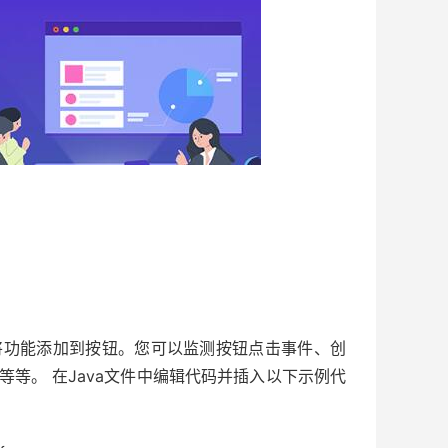
件中，您可以将功能添加到按钮。您可以监测按钮点击事件、创
元素等等。 在Java文件中编辑代码并插入以下示例代