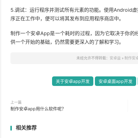
5.调试：运行程序并测试所有元素的功能。使用Android
序正在工作中，便可以将其发布到应用程序商店中。
制作一个安卓App是一个耗时的过程，因为它取决于你的
供一个开始的基础，仍然需要更深入的了解和学习。
未经允许不得转载：
安卓益
»
制作安卓
关于安卓app开发
安卓桌面app开发
上一篇
制作安卓app用什么软件呢？
相关推荐