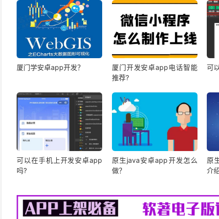
厦门学安卓app开发？
厦门开发安卓app电话智能
可以
推荐?
可以在手机上开发安卓app
原生java安卓app开发怎么
原
吗?
做？
介