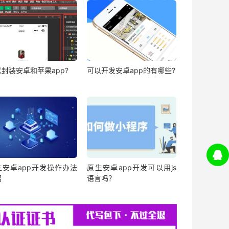
封装安卓和苹果app?
可以开发安卓app的有哪些?
生安卓app开发操作办法
原生安卓app开发可以用js
绍
语言吗？