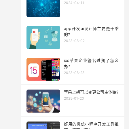
2024-04-11
app开发ui设计师主要是干啥
的?
2023-08-02
ios苹果企业签名过期了怎么
办？
2023-08-28
苹果上架可以变更公司主体嘛?
2025-01-20
好用的微信小程序开发工具推