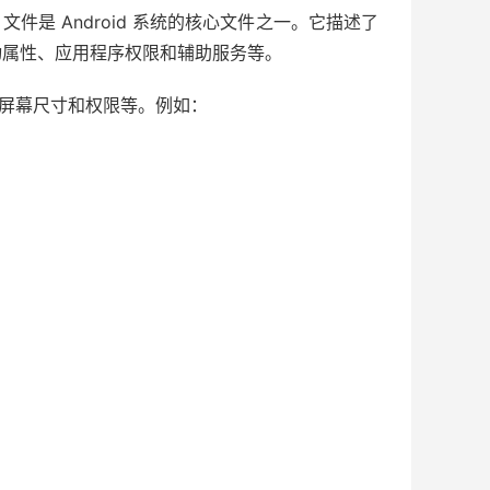
fest.xml 文件是 Android 系统的核心文件之一。它描述了
动属性、应用程序权限和辅助服务等。
、支持屏幕尺寸和权限等。例如：