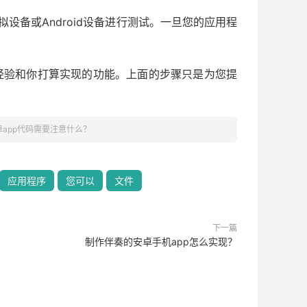
虚拟设备或Android设备进行测试。一旦您的应用程
经验和你打算实现的功能。上面的步骤只是为您提
app代码需要注意什么？
应用程序
您可以
文件
下一篇
制作伴奏的安卓手机app怎么实现？