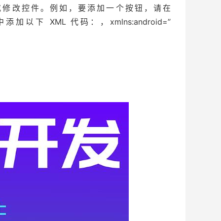
其中添加或修改控件。例如，要添加一个按钮，请在
型中添加以下 XML 代码：，xmlns:android=”