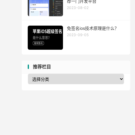
荐一门开发平台
2023-08-02
免签名ios技术原理是什么？
2023-09-05
推荐栏目