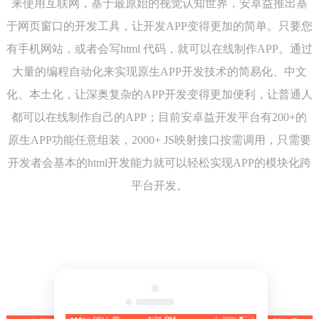
来使用互联网，基于最原始的视觉认知世界，安卓益推出基
于网页窗口的开发工具，让开发APP变得更加的简单。只要您
有手机网站，或者会写html 代码，就可以在线制作APP。通过
大量的编程自动化来实现原生APP开发技术的简易化、中文
化、本土化，让深奥复杂的APP开发变得更加便利，让普通人
都可以在线制作自己的APP；目前安卓益开发平台有200+的
原生APP功能任意组装，2000+ JS映射接口按需调用，只需要
开发者会基本的html开发能力就可以轻松实现APP的模块化跨
平台开发。