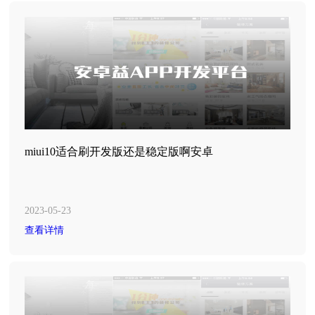
miui10适合刷开发版还是稳定版啊安卓
2023-05-23
查看详情