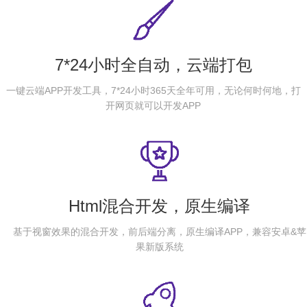
7*24小时全自动，云端打包
一键云端APP开发工具，7*24小时365天全年可用，无论何时何地，打
开网页就可以开发APP
Html混合开发，原生编译
基于视窗效果的混合开发，前后端分离，原生编译APP，兼容安卓&苹
果新版系统