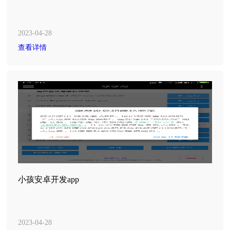
2023-04-28
查看详情
小孩安卓开发app
2023-04-28