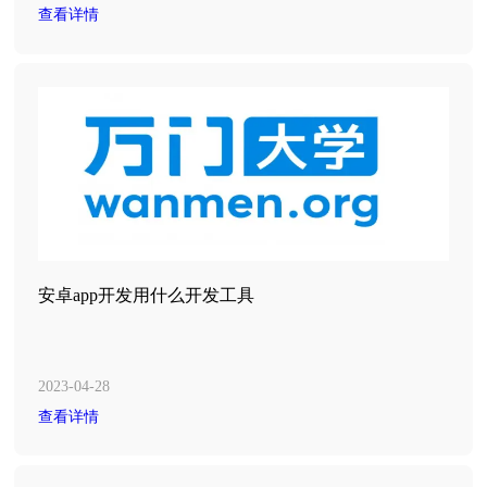
查看详情
安卓app开发用什么开发工具
2023-04-28
查看详情