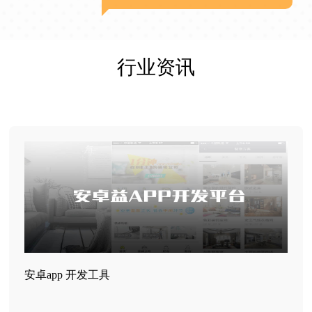
行业资讯
安卓app 开发工具