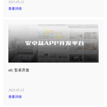
2023-05-23
查看详情
nfc 安卓开发
2023-05-23
查看详情