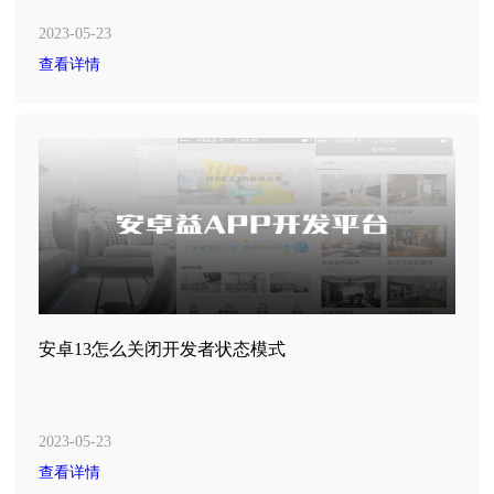
2023-05-23
查看详情
安卓13怎么关闭开发者状态模式
2023-05-23
查看详情