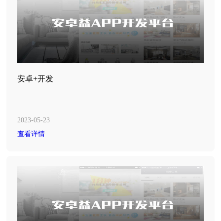
安卓+开发
2023-05-23
查看详情