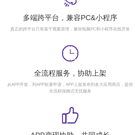
多端跨平台，兼容PC&小程序
真正的跨平台只有基于视窗原理，兼容电脑PC和小程序在线开发
全流程服务，协助上架
从APP开发，到APP软著申请，APP上架发布到各大应用商店，提供
全流程保姆式无忧服务