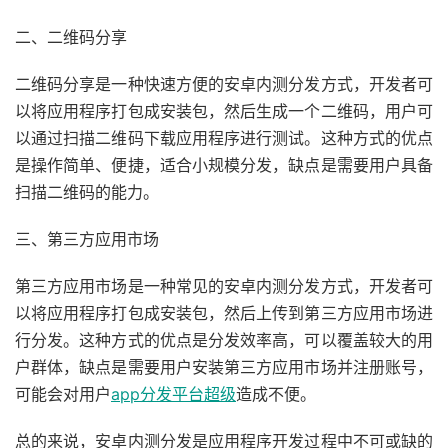
二、二维码分享
二维码分享是一种快速方便的安卓内测分发方式，开发者可
以将应用程序打包成安装包，然后生成一个二维码，用户可
以通过扫描二维码下载应用程序进行测试。这种方式的优点
是操作简单、便捷，适合小规模分发，缺点是需要用户具备
扫描二维码的能力。
三、第三方应用市场
第三方应用市场是一种常见的安卓内测分发方式，开发者可
以将应用程序打包成安装包，然后上传到第三方应用市场进
行分发。这种方式的优点是分发效率高，可以覆盖较大的用
户群体，缺点是需要用户安装第三方应用市场并注册账号，
可能会对用户
app分发平台超级
造成不便。
总的来说，安卓内测分发是应用程序开发过程中不可或缺的