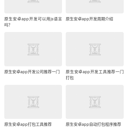
原生安卓app开发可以用js语言
原生安卓app开发周期介绍
吗？
原生安卓app开发公司推荐一门
原生安卓app开发工具推荐一门
打包
原生安卓app打包工具推荐
原生安卓app自动打包程序推荐