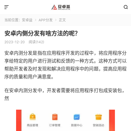


当前位置：
安卓益
APP分发
正文


安卓内侧分发有啥方法的呢？
2023-12-20
阅读(142)
安卓内测分发是指在应用程序开发的过程中，将应用程序分
享给特定的用户进行测试和反馈的一种方式。这种方式可以
帮助开发者及时发现和解决应用程序中的问题，提高应用程
序的质量和用户满意度。
在安卓内测分发中，开发者需要将应用程序打包成安装包，
然