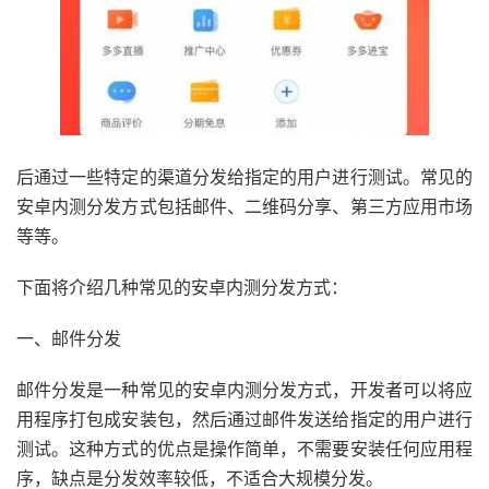
后通过一些特定的渠道分发给指定的用户进行测试。常见的
安卓内测分发方式包括邮件、二维码分享、第三方应用市场
等等。
下面将介绍几种常见的安卓内测分发方式：
一、邮件分发
邮件分发是一种常见的安卓内测分发方式，开发者可以将应
用程序打包成安装包，然后通过邮件发送给指定的用户进行
测试。这种方式的优点是操作简单，不需要安装任何应用程
序，缺点是分发效率较低，不适合大规模分发。