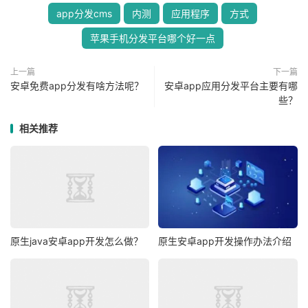
app分发cms
内测
应用程序
方式
苹果手机分发平台哪个好一点
上一篇
下一篇
安卓免费app分发有啥方法呢？
安卓app应用分发平台主要有哪
些？
相关推荐
原生java安卓app开发怎么做？
原生安卓app开发操作办法介绍