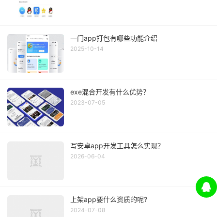
一门app打包有哪些功能介绍
2025-10-14
exe混合开发有什么优势？
2023-07-05
写安卓app开发工具怎么实现？
2026-06-04
上架app要什么资质的呢?
2024-07-08