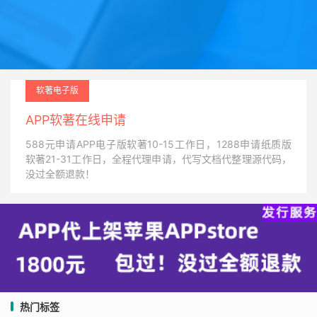
软著电子版
APP软著在线申请
588元申请APP电子版软著10-15工作日，1288申请纸质版
软著21-31工作日，全程代理申请，代写文档代整理源代码，
没过全额退款！
热门标签