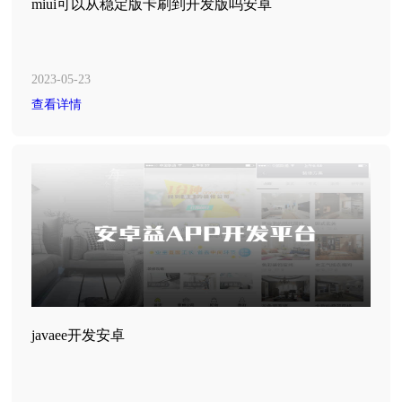
miui可以从稳定版卡刷到开发版吗安卓
2023-05-23
查看详情
javaee开发安卓