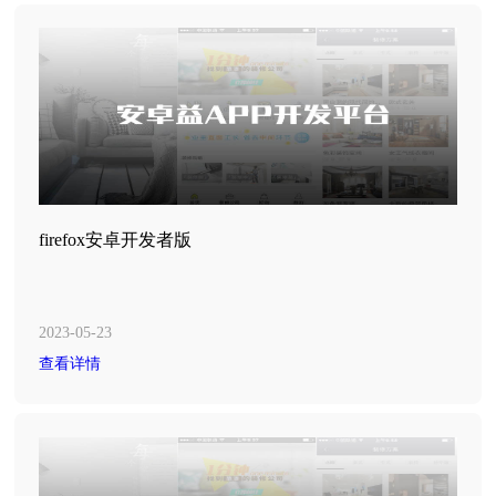
firefox安卓开发者版
2023-05-23
查看详情