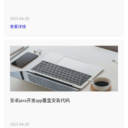
2023-04-28
查看详情
安卓java开发app覆盖安装代码
2023-04-28