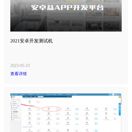
2021安卓开发测试机
2023-05-23
查看详情