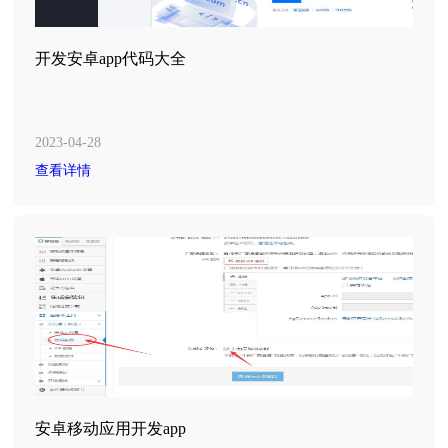
开发安卓app代码大全
2023-04-28
查看详情
安卓移动应用开发app