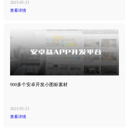
2023-05-23
查看详情
900多个安卓开发小图标素材
2023-05-23
查看详情