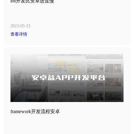
ios开发比安卓进度慢
2023-05-23
查看详情
framework开发流程安卓