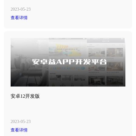
2023-05-23
查看详情
安卓12开发版
2023-05-23
查看详情