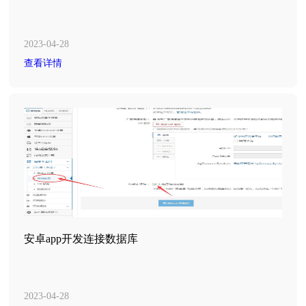
2023-04-28
查看详情
安卓app开发连接数据库
2023-04-28