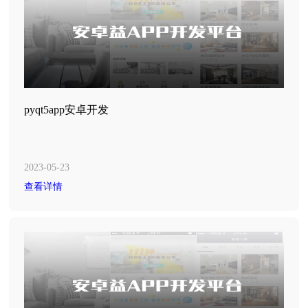
pyqt5app安卓开发
2023-05-23
查看详情