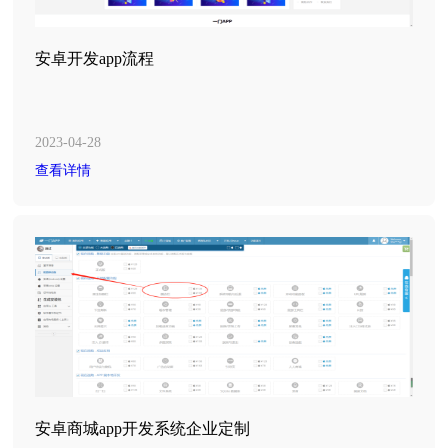
安卓开发app流程
2023-04-28
查看详情
安卓商城app开发系统企业定制