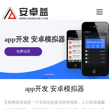
app开发 安卓模拟器
免费试用
1
2
app开发 安卓模拟器
互联网其实就是一个无纸化的真实世界投影，人们依靠视窗