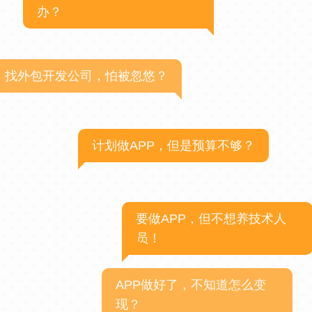
办？
找外包开发公司，怕被忽悠？
计划做APP，但是预算不够？
要做APP，但不想养技术人
员！
APP做好了，不知道怎么变
现？