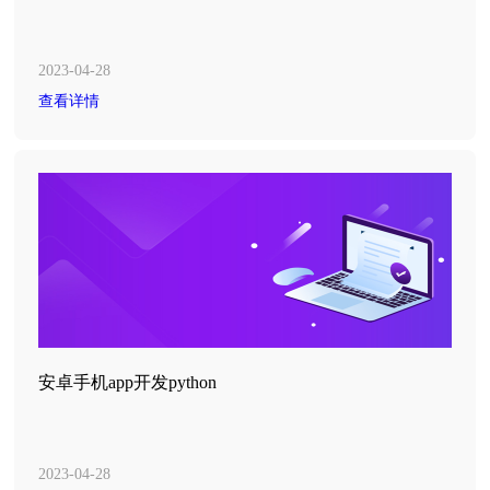
2023-04-28
查看详情
安卓手机app开发python
2023-04-28