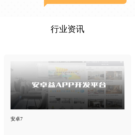
行业资讯
安卓7