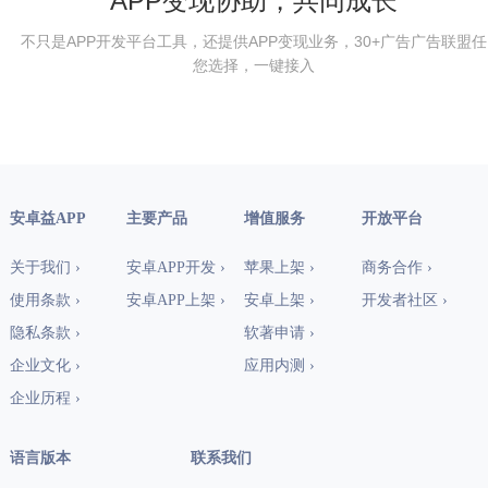
APP变现协助，共同成长
不只是APP开发平台工具，还提供APP变现业务，30+广告广告联盟任
您选择，一键接入
安卓益APP
主要产品
增值服务
开放平台
关于我们 ›
安卓APP开发 ›
苹果上架 ›
商务合作 ›
使用条款 ›
安卓APP上架 ›
安卓上架 ›
开发者社区 ›
隐私条款 ›
软著申请 ›
企业文化 ›
应用内测 ›
企业历程 ›
语言版本
联系我们