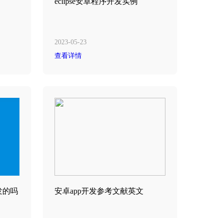
eclipse安卓程序开发实例
2023-05-23
查看详情
发的吗
安卓app开发参考文献英文