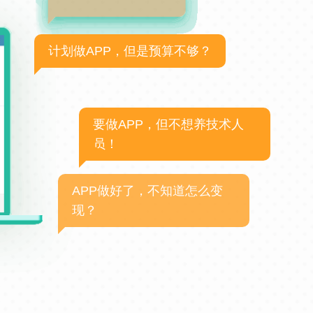
计划做APP，但是预算不够？
要做APP，但不想养技术人
员！
APP做好了，不知道怎么变
现？