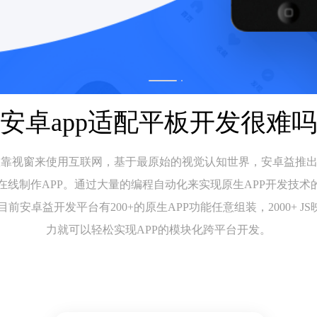
1
2
安卓app适配平板开发很难吗
靠视窗来使用互联网，基于最原始的视觉认知世界，安卓益推出
以在线制作APP。通过大量的编程自动化来实现原生APP开发技
安卓益开发平台有200+的原生APP功能任意组装，2000+ J
力就可以轻松实现APP的模块化跨平台开发。