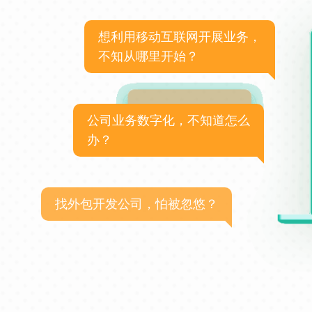
想利用移动互联网开展业务，
不知从哪里开始？
公司业务数字化，不知道怎么
办？
找外包开发公司，怕被忽悠？