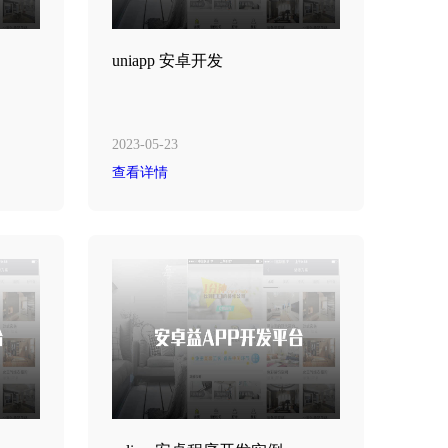
uniapp 安卓开发
2023-05-23
查看详情