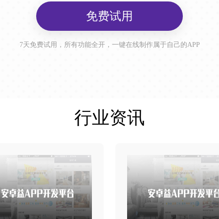
免费试用
7天免费试用，所有功能全开，一键在线制作属于自己的APP
行业资讯