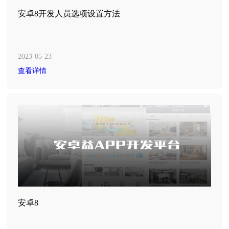
安卓8开发人员选项设置方法
2023-05-23
查看详情
安卓8