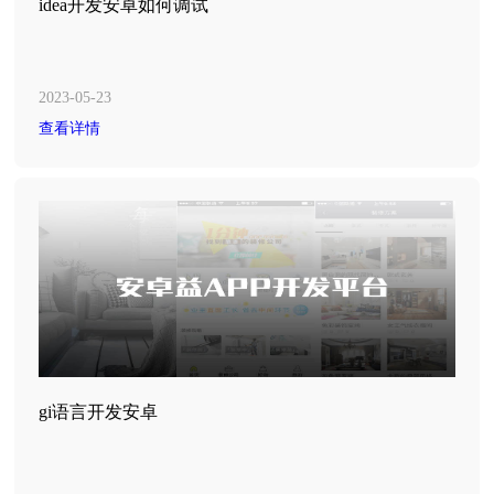
idea开发安卓如何调试
2023-05-23
查看详情
gi语言开发安卓