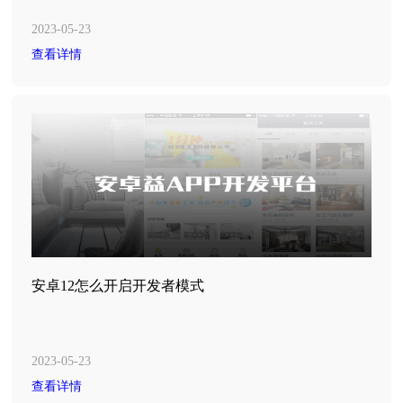
2023-05-23
查看详情
安卓12怎么开启开发者模式
2023-05-23
查看详情