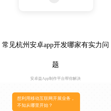
常见杭州安卓app开发哪家有实力问
题
安卓益App制作平台帮你解决
想利用移动互联网开展业务，
不知从哪里开始？