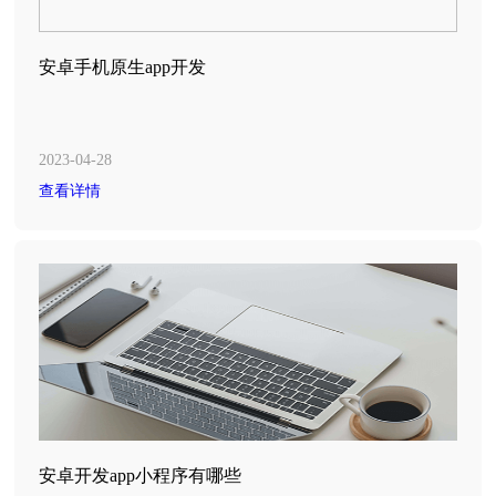
安卓手机原生app开发
2023-04-28
查看详情
安卓开发app小程序有哪些