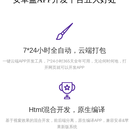
7*24小时全自动，云端打包
一键云端APP开发工具，7*24小时365天全年可用，无论何时何地，打
开网页就可以开发APP
Html混合开发，原生编译
基于视窗效果的混合开发，前后端分离，原生编译APP，兼容安卓&苹
果新版系统