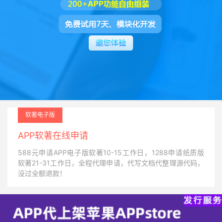
软著电子版
APP软著在线申请
588元申请APP电子版软著10-15工作日，1288申请纸质版
软著21-31工作日，全程代理申请，代写文档代整理源代码，
没过全额退款！