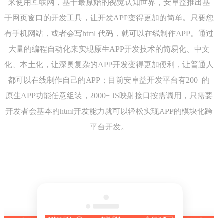
来使用互联网，基于最原始的视觉认知世界，安卓益推出基
于网页窗口的开发工具，让开发APP变得更加的简单。只要您
有手机网站，或者会写html 代码，就可以在线制作APP。通过
大量的编程自动化来实现原生APP开发技术的简易化、中文
化、本土化，让深奥复杂的APP开发变得更加便利，让普通人
都可以在线制作自己的APP；目前安卓益开发平台有200+的
原生APP功能任意组装，2000+ JS映射接口按需调用，只需要
开发者会基本的html开发能力就可以轻松实现APP的模块化跨
平台开发。