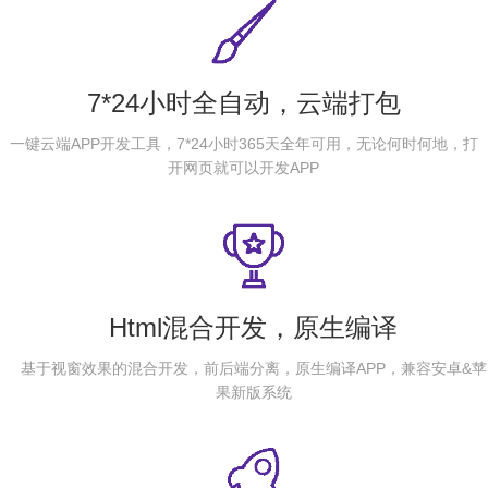
7*24小时全自动，云端打包
一键云端APP开发工具，7*24小时365天全年可用，无论何时何地，打
开网页就可以开发APP
Html混合开发，原生编译
基于视窗效果的混合开发，前后端分离，原生编译APP，兼容安卓&苹
果新版系统