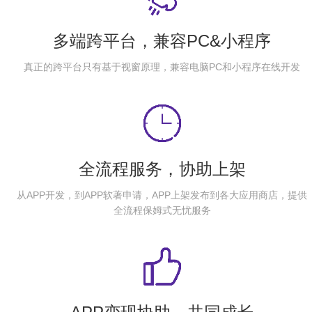
多端跨平台，兼容PC&小程序
真正的跨平台只有基于视窗原理，兼容电脑PC和小程序在线开发
全流程服务，协助上架
从APP开发，到APP软著申请，APP上架发布到各大应用商店，提供
全流程保姆式无忧服务