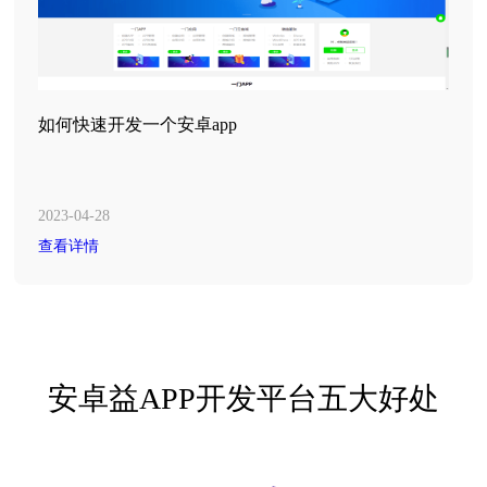
如何快速开发一个安卓app
2023-04-28
查看详情
安卓益APP开发平台五大好处