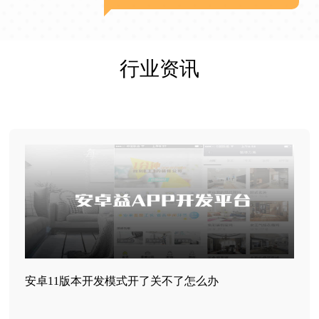
行业资讯
安卓11版本开发模式开了关不了怎么办