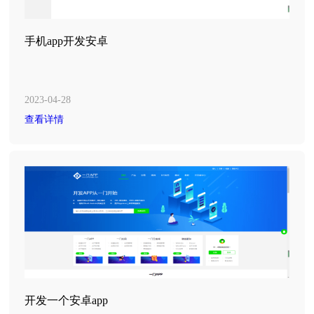
手机app开发安卓
2023-04-28
查看详情
开发一个安卓app