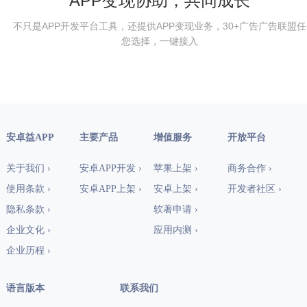
APP变现协助，共同成长
不只是APP开发平台工具，还提供APP变现业务，30+广告广告联盟任
您选择，一键接入
安卓益APP
主要产品
增值服务
开放平台
关于我们 ›
安卓APP开发 ›
苹果上架 ›
商务合作 ›
使用条款 ›
安卓APP上架 ›
安卓上架 ›
开发者社区 ›
隐私条款 ›
软著申请 ›
企业文化 ›
应用内测 ›
企业历程 ›
语言版本
联系我们