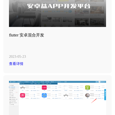
flutter 安卓混合开发
2023-05-23
查看详情