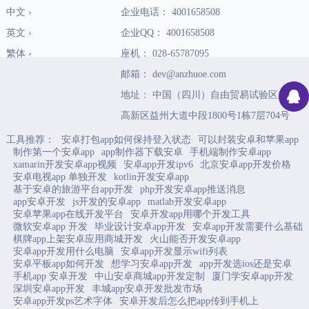
中文 ›
企业电话： 4001658508
英文 ›
企业QQ： 4001658508
繁体 ›
座机： 028-65787095
邮箱： dev@anzhuoe.com
地址： 中国（四川）自由贸易试验区成都
高新区益州大道中段1800号1栋7层704号
工具推荐：
安卓打包app如何保持登入状态
可以封装安卓和苹果app
制作第一个安卓app
app制作器下载安卓
手机端制作安卓app
xamarin开发安卓app视频
安卓app开发ipv6
北京安卓app开发价格
安卓电视app 单独开发
kotlin开发安卓app
基于安卓的旅游平台app开发
php开发安卓app推送消息
app安卓开发
js开发的安卓app
matlab开发安卓app
安卓苹果app在线开发平台
安卓开发app用哪个开发工具
微软安卓app 开发
毕业设计安卓app开发
安卓app开发需要什么基础
棋牌app上架安卓应用商城开发
火山能否开发安卓app
安卓app开发用什么电脑
安卓app开发显示wifi列表
安卓平板app如何开发
想学习安卓app开发
app开发选ios还是安卓
手机app 安卓开发
中山安卓商城app开发定制
厦门学安卓app开发
深圳安卓app开发
丰城app安卓开发批发市场
安卓app开发ps艺术字体
安卓开发后怎么把app传到手机上