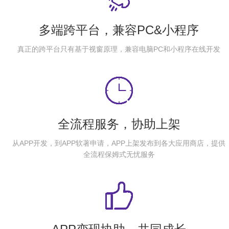
多端跨平台，兼容PC&小程序
真正的跨平台只有基于视窗原理，兼容电脑PC和小程序在线开发
全流程服务，协助上架
从APP开发，到APP软著申请，APP上架发布到各大应用商店，提供
全流程保姆式无忧服务