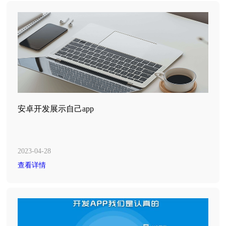
安卓开发展示自己app
2023-04-28
查看详情