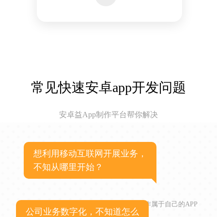
常见快速安卓app开发问题
安卓益App制作平台帮你解决
想利用移动互联网开展业务，
不知从哪里开始？
7天免费试用，所有功能全开，一键在线制作属于自己的APP
公司业务数字化，不知道怎么