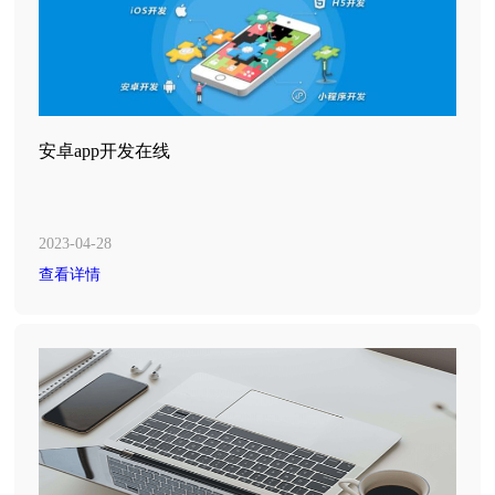
安卓app开发在线
2023-04-28
查看详情