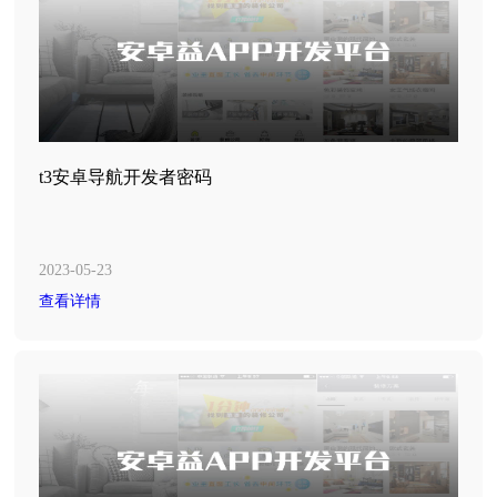
t3安卓导航开发者密码
2023-05-23
查看详情