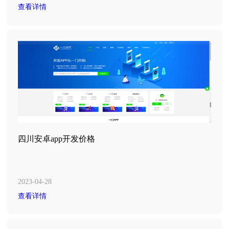
查看详情
四川安卓app开发价格
2023-04-28
查看详情