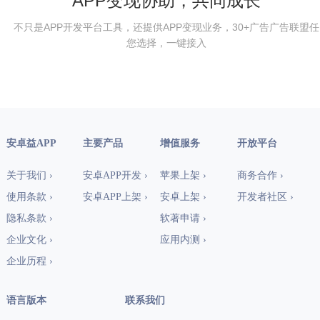
APP变现协助，共同成长
不只是APP开发平台工具，还提供APP变现业务，30+广告广告联盟任
您选择，一键接入
安卓益APP
主要产品
增值服务
开放平台
关于我们 ›
安卓APP开发 ›
苹果上架 ›
商务合作 ›
使用条款 ›
安卓APP上架 ›
安卓上架 ›
开发者社区 ›
隐私条款 ›
软著申请 ›
企业文化 ›
应用内测 ›
企业历程 ›
语言版本
联系我们