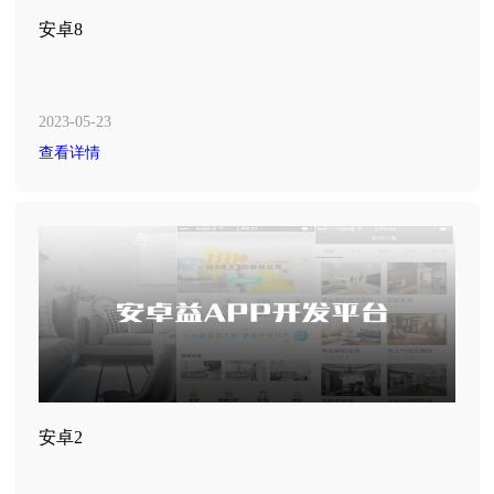
安卓8
2023-05-23
查看详情
安卓2