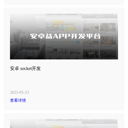
安卓 socket开发
2023-05-23
查看详情