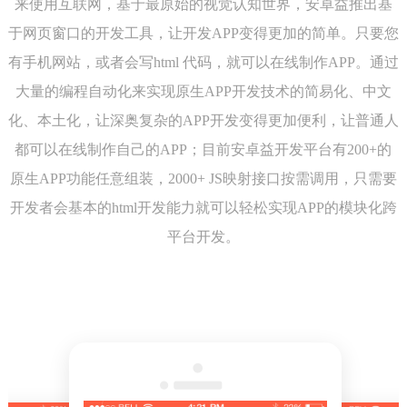
来使用互联网，基于最原始的视觉认知世界，安卓益推出基
于网页窗口的开发工具，让开发APP变得更加的简单。只要您
有手机网站，或者会写html 代码，就可以在线制作APP。通过
大量的编程自动化来实现原生APP开发技术的简易化、中文
化、本土化，让深奥复杂的APP开发变得更加便利，让普通人
都可以在线制作自己的APP；目前安卓益开发平台有200+的
原生APP功能任意组装，2000+ JS映射接口按需调用，只需要
开发者会基本的html开发能力就可以轻松实现APP的模块化跨
平台开发。