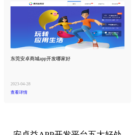
东莞安卓商城app开发哪家好
2023-04-28
查看详情
安卓益APP开发平台五大好处