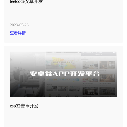
leetcode安卓开发
2023-05-23
查看详情
esp32安卓开发