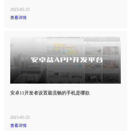
2023-05-23
查看详情
安卓11开发者设置最流畅的手机是哪款
2023-05-23
查看详情