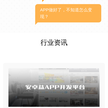
APP做好了，不知道怎么变
现？
行业资讯