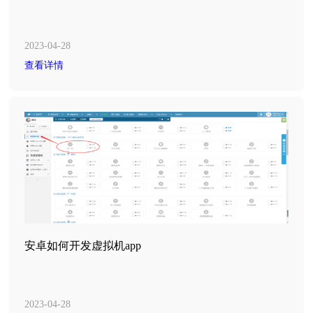
2023-04-28
查看详情
安卓如何开发虚拟机app
2023-04-28