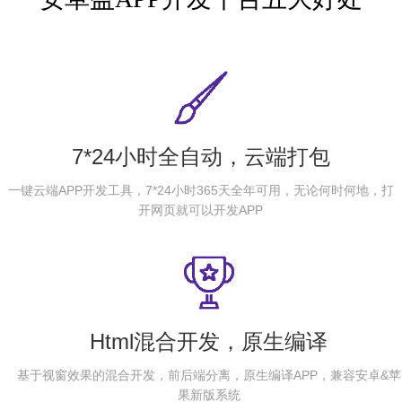
7*24小时全自动，云端打包
一键云端APP开发工具，7*24小时365天全年可用，无论何时何地，打
开网页就可以开发APP
Html混合开发，原生编译
基于视窗效果的混合开发，前后端分离，原生编译APP，兼容安卓&苹
果新版系统