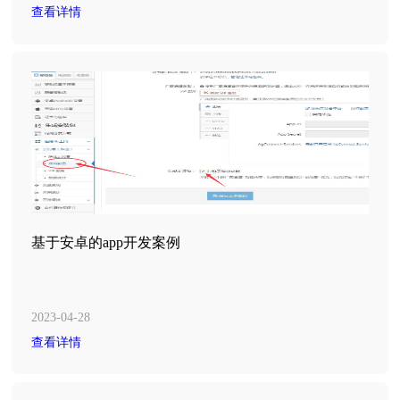
查看详情
基于安卓的app开发案例
2023-04-28
查看详情