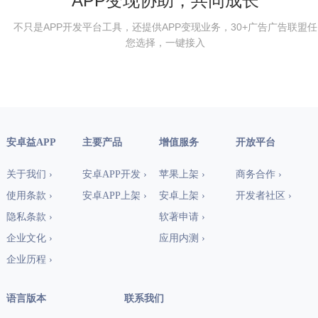
APP变现协助，共同成长
不只是APP开发平台工具，还提供APP变现业务，30+广告广告联盟任
您选择，一键接入
安卓益APP
主要产品
增值服务
开放平台
关于我们 ›
安卓APP开发 ›
苹果上架 ›
商务合作 ›
使用条款 ›
安卓APP上架 ›
安卓上架 ›
开发者社区 ›
隐私条款 ›
软著申请 ›
企业文化 ›
应用内测 ›
企业历程 ›
语言版本
联系我们