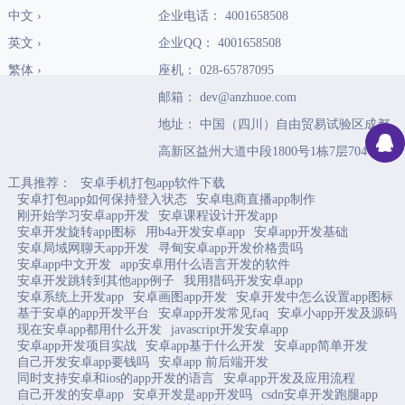
中文 ›
企业电话： 4001658508
英文 ›
企业QQ： 4001658508
繁体 ›
座机： 028-65787095
邮箱： dev@anzhuoe.com
地址： 中国（四川）自由贸易试验区成都
高新区益州大道中段1800号1栋7层704号
工具推荐：
安卓手机打包app软件下载
安卓打包app如何保持登入状态
安卓电商直播app制作
刚开始学习安卓app开发
安卓课程设计开发app
安卓开发旋转app图标
用b4a开发安卓app
安卓app开发基础
安卓局域网聊天app开发
寻甸安卓app开发价格贵吗
安卓app中文开发
app安卓用什么语言开发的软件
安卓开发跳转到其他app例子
我用猎码开发安卓app
安卓系统上开发app
安卓画图app开发
安卓开发中怎么设置app图标
基于安卓的app开发平台
安卓app开发常见faq
安卓小app开发及源码
现在安卓app都用什么开发
javascript开发安卓app
安卓app开发项目实战
安卓app基于什么开发
安卓app简单开发
自己开发安卓app要钱吗
安卓app 前后端开发
同时支持安卓和ios的app开发的语言
安卓app开发及应用流程
自己开发的安卓app
安卓开发是app开发吗
csdn安卓开发跑腿app