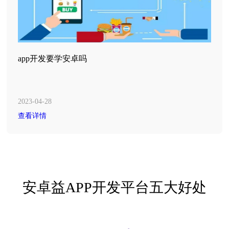
app开发要学安卓吗
2023-04-28
查看详情
安卓益APP开发平台五大好处