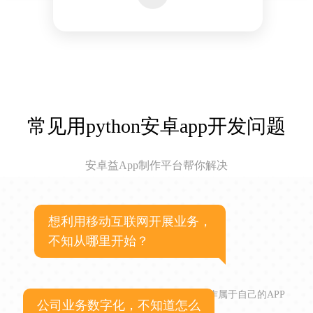
常见用python安卓app开发问题
安卓益App制作平台帮你解决
想利用移动互联网开展业务，
不知从哪里开始？
7天免费试用，所有功能全开，一键在线制作属于自己的APP
公司业务数字化，不知道怎么