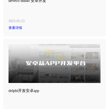
deveco studio 安卓开发
2023-05-23
查看详情
delphi开发安卓app