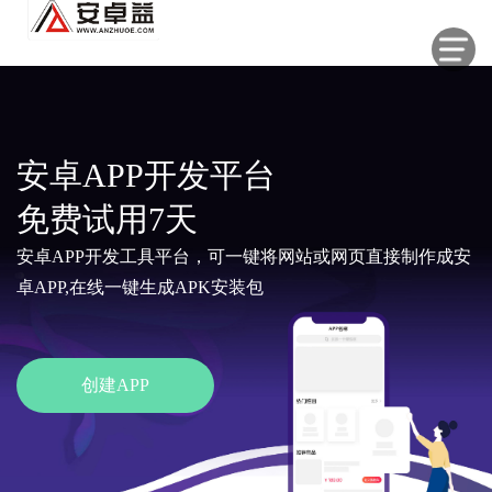
安卓APP开发平台
免费试用7天
安卓APP开发工具平台，可一键将网站或网页直接制作成安
卓APP,在线一键生成APK安装包
创建APP