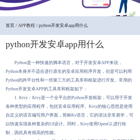
首页 /
APP教程
/ python开发安卓app用什么
python开发安卓app用什么
Python是一种快速的脚本语言，对于开发安卓APP来说，
Python本身并不适合进行原生的安卓应用程序开发，但是可以利用
Python的跨平台性和一些第三方的工具库和框架进行开发。常用的
Python开发安卓APP的工具库和框架如下：
1. Kivy：Kivy是一个全平台的Python开发框架，可以用于开发
各种类型的应用程序，包括安卓应用程序。Kivy的核心思想是使用
自定义的语言编写用户界面，简称Kv语言，它的语法非常易学，可
以快速实现各种复杂的UI设计。同时，Kivy使用OpenGL进行绘
制，因此具有很高的性能。