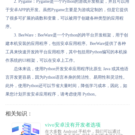
2. Pygame：Pygame是一个Python的游戏开发框架，并且可以用
于安卓APP的开发。虽然Pygame主要是为游戏定制的，但是它提供
了很多可扩展的函数和变量，可以被用于创建各种类型的应用程
序。
3. BeeWare：BeeWare是一个Python的跨平台开发框架，用于创
建本机安装的应用程序，包括安卓应用程序。BeeWare提供了各种
工具来快速开发跨平台应用程序，其中包括用Python编写的本机操
作系统的UI框架，可以在安卓上工作。
总体来说，使用Python开发安卓应用程序比原生 Java 或其他语
言开发更容易，因为Python语言本身的简洁性、易用性和灵活性。
此外，使用Python还可以节省大量时间，降低学习成本，因此，如
果您计划开发安卓应用程序，请考虑使用 Python。
相关知识：
vivo安卓没有开发者选项
在大多数 Android 手机中，我们可以通过