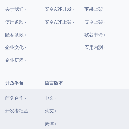
关于我们 ›
安卓APP开发 ›
苹果上架 ›
使用条款 ›
安卓APP上架 ›
安卓上架 ›
隐私条款 ›
软著申请 ›
企业文化 ›
应用内测 ›
企业历程 ›
开放平台
语言版本
商务合作 ›
中文 ›
开发者社区 ›
英文 ›
繁体 ›