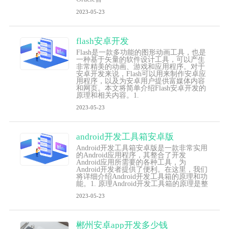
2023-05-23
flash安卓开发
Flash是一款多功能的图形动画工具，也是
一种基于矢量的软件设计工具，可以产生
非常精美的动画、游戏和应用程序。对于
安卓开发来说，Flash可以用来制作安卓应
用程序，以及为安卓用户提供富媒体内容
和网页。本文将简单介绍Flash安卓开发的
原理和相关内容。1.
2023-05-23
android开发工具箱安卓版
Android开发工具箱安卓版是一款非常实用
的Android应用程序，其整合了开发
Android应用所需要的各种工具，为
Android开发者提供了便利。在这里，我们
将详细介绍Android开发工具箱的原理和功
能。1. 原理Android开发工具箱的原理是整
2023-05-23
郴州安卓app开发多少钱