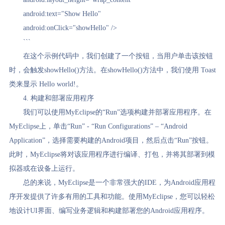
android:text="Show Hello"
android:onClick="showHello" />
```
在这个示例代码中，我们创建了一个按钮，当用户单击该按钮
时，会触发showHello()方法。在showHello()方法中，我们使用 Toast
类来显示 Hello world!。
4. 构建和部署应用程序
我们可以使用MyEclipse的“Run”选项构建并部署应用程序。在
MyEclipse上，单击“Run” - “Run Configurations” – “Android
Application”，选择需要构建的Android项目，然后点击“Run”按钮。
此时，MyEclipse将对该应用程序进行编译、打包，并将其部署到模
拟器或在设备上运行。
总的来说，MyEclipse是一个非常强大的IDE，为Android应用程
序开发提供了许多有用的工具和功能。使用MyEclipse，您可以轻松
地设计UI界面、编写业务逻辑和构建部署您的Android应用程序。