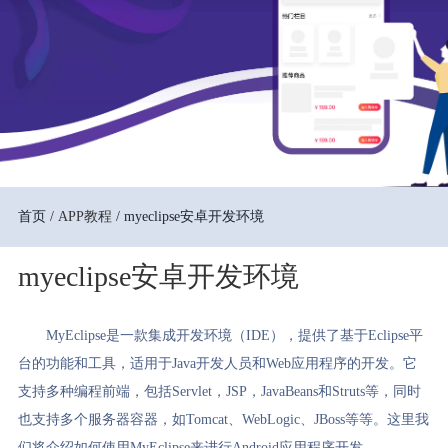
首页 /
APP教程
/ myeclipse安卓开发环境
myeclipse安卓开发环境
MyEclipse是一款集成开发环境（IDE），提供了基于Eclipse平
台的功能和工具，适用于Java开发人员和Web应用程序的开发。它
支持多种编程前端，包括Servlet，JSP，JavaBeans和Struts等，同时
也支持多个服务器容器，如Tomcat、WebLogic、JBoss等等。这里我
们将介绍如何使用MyEclipse来进行Android应用程序开发。