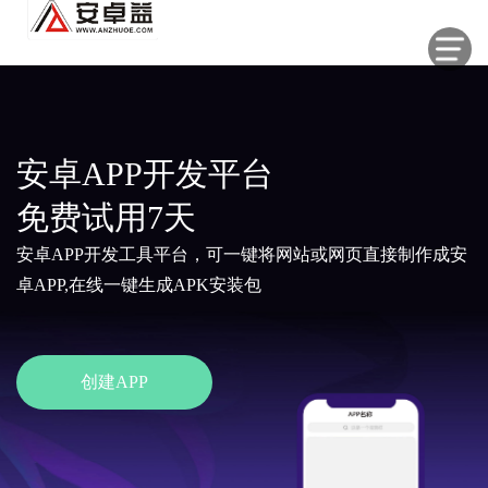
安卓APP开发平台
免费试用7天
安卓APP开发工具平台，可一键将网站或网页直接制作成安
卓APP,在线一键生成APK安装包
创建APP