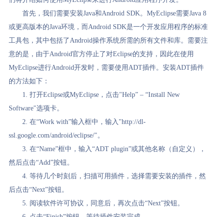
首先，我们需要安装Java和Android SDK。MyEclipse需要Java 8
或更高版本的Java环境，而Android SDK是一个开发应用程序的标准
工具包，其中包括了Android操作系统所需的所有文件和库。需要注
意的是，由于Android官方停止了对Eclipse的支持，因此在使用
MyEclipse进行Android开发时，需要使用ADT插件。安装ADT插件
的方法如下：
1. 打开Eclipse或MyEclipse，点击"Help” – “Install New
Software"选项卡。
2. 在“Work with”输入框中，输入"http://dl-
ssl.google.com/android/eclipse/"。
3. 在“Name”框中，输入“ADT plugin”或其他名称（自定义），
然后点击“Add”按钮。
4. 等待几个时刻后，扫描可用插件，选择需要安装的插件，然
后点击“Next”按钮。
5. 阅读软件许可协议，同意后，再次点击“Next”按钮。
6. 点击“Finish”按钮，等待插件安装完成。