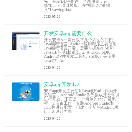
先，在AIDE中创建一个新项目，选
择“Blank”项目模板。在“项目名”处输
入“DrawingBoar
2023-05-23
开发安卓app需要什么
开发安卓App需要以下几个方面的知识：1.
Java编程语言: Android应用程序主要使用
Java编程语言开发，需要掌握Java SE和
Java EE的基础知识。2. Android SDK：
Android软件开发工具包（SDK）是使用
Java进行An
2023-04-28
安卓app开发dy2
安卓app开发主要使用Java或Kotlin作为开
发语言，Android Studio作为集成开发环境
进行开发。下面是一个简单的app开发流
程：1.准备工作：安装Android Studio和
JDK并进行配置，创建一个新的Android项
目。2.设计界面：
2023-04-28