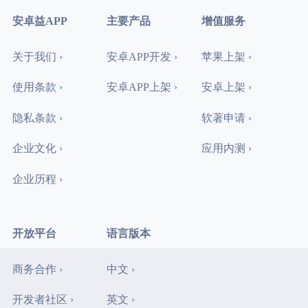
安卓益APP
主要产品
增值服务
关于我们 ›
安卓APP开发 ›
苹果上架 ›
使用条款 ›
安卓APP上架 ›
安卓上架 ›
隐私条款 ›
软著申请 ›
企业文化 ›
应用内测 ›
企业历程 ›
开放平台
语言版本
商务合作 ›
中文 ›
开发者社区 ›
英文 ›