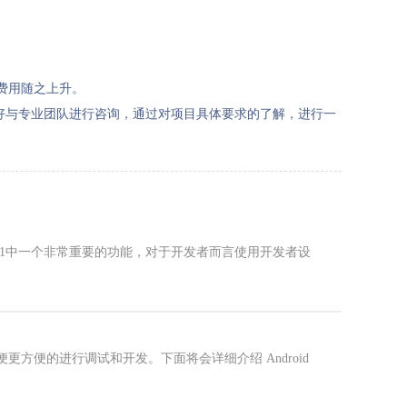
费用随之上升。
最好与专业团队进行咨询，通过对项目具体要求的了解，进行一
卓11中一个非常重要的功能，对于开发者而言使用开发者设
以便更方便的进行调试和开发。下面将会详细介绍 Android