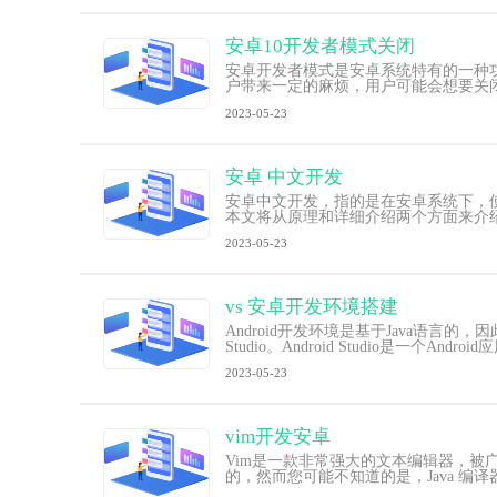
安卓10开发者模式关闭
安卓开发者模式是安卓系统特有的一种功
户带来一定的麻烦，用户可能会想要关
2023-05-23
安卓 中文开发
安卓中文开发，指的是在安卓系统下，
本文将从原理和详细介绍两个方面来介绍
2023-05-23
vs 安卓开发环境搭建
Android开发环境是基于Java语言的
Studio。Android Studio是一个Androi
2023-05-23
vim开发安卓
Vim是一款非常强大的文本编辑器，被广泛用
的，然而您可能不知道的是，Java 编译