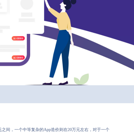
元之间，一个中等复杂的App造价则在20万元左右，对于一个