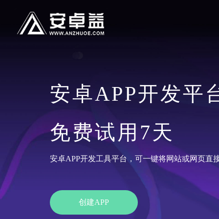
安卓APP开发平
免费试用7天
安卓APP开发工具平台，可一键将网站或网页直接
创建APP