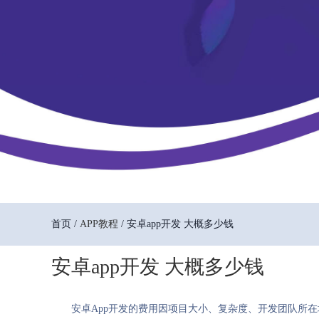
首页 /
APP教程
/ 安卓app开发 大概多少钱
安卓app开发 大概多少钱
安卓App开发的费用因项目大小、复杂度、开发团队所在