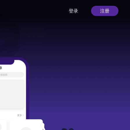
登录
注册