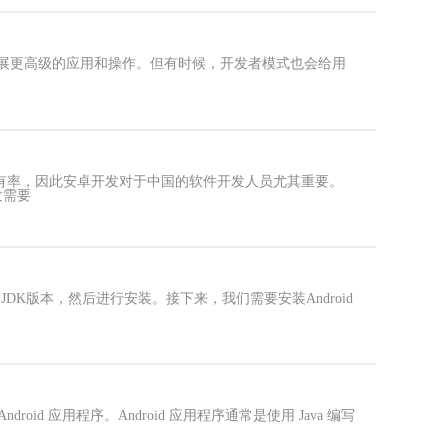
开展更高级的应用和操作。但有时候，开发者模式也会给用
有率，因此安卓开发对于中国的软件开发人员尤其重要。
发需要
应的JDK版本，然后进行安装。接下来，我们需要安装Android
d 应用程序。Android 应用程序通常是使用 Java 编写