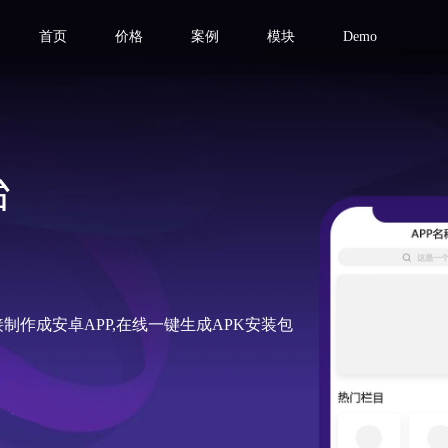
首页
价格
案例
模块
Demo
台
制作成安卓APP,在线一键生成APK安装包