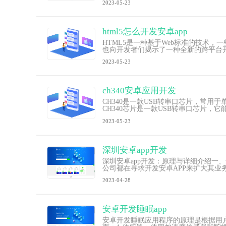
2023-05-23
html5怎么开发安卓app
HTML5是一种基于Web标准的技术，
也向开发者们揭示了一种全新的跨平台
2023-05-23
ch340安卓应用开发
CH340是一款USB转串口芯片，常用
CH340芯片是一款USB转串口芯片，
2023-05-23
深圳安卓app开发
深圳安卓app开发：原理与详细介绍一、
公司都在寻求开发安卓APP来扩大其业
2023-04-28
安卓开发睡眠app
安卓开发睡眠应用程序的原理是根据用