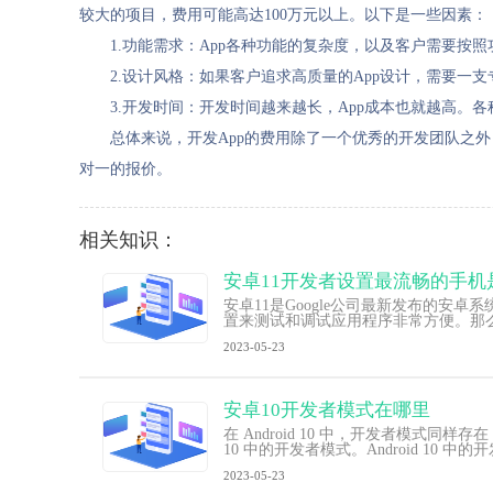
较大的项目，费用可能高达100万元以上。以下是一些因素：
1.功能需求：App各种功能的复杂度，以及客户需要按
2.设计风格：如果客户追求高质量的App设计，需要一
3.开发时间：开发时间越来越长，App成本也就越高
总体来说，开发App的费用除了一个优秀的开发团队之
对一的报价。
相关知识：
安卓11开发者设置最流畅的手机
安卓11是Google公司最新发布的
置来测试和调试应用程序非常方便。那么在
2023-05-23
安卓10开发者模式在哪里
在 Android 10 中，开发者模式同
10 中的开发者模式。Android 10 
2023-05-23