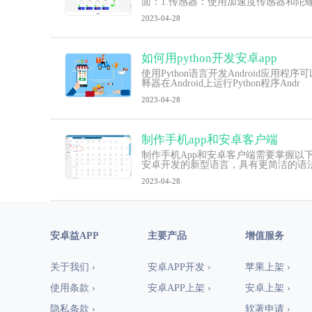
面：1.传感器：使用加速度传感器和陀
2023-04-28
如何用python开发安卓app
使用Python语言开发Android应用程序可
释器在Android上运行Python程序Andr
2023-04-28
制作手机app和安卓客户端
制作手机App和安卓客户端需要掌握以下知识
安卓开发的新型语言，具有更简洁的语法和
2023-04-28
安卓益APP
主要产品
增值服务
关于我们 ›
安卓APP开发 ›
苹果上架 ›
使用条款 ›
安卓APP上架 ›
安卓上架 ›
隐私条款 ›
软著申请 ›