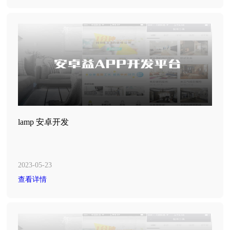
lamp 安卓开发
2023-05-23
查看详情