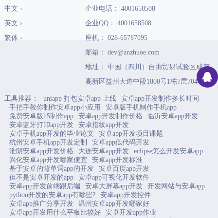
中文 ›
企业电话： 4001658508
英文 ›
企业QQ： 4001658508
繁体 ›
座机： 028-65787095
邮箱： dev@anzhuoe.com
地址： 中国（四川）自由贸易试验区成都
高新区益州大道中段1800号1栋7层704号
工具推荐：
uniapp 打包安卓app 上线
安卓app开发制作多长时间
手把手教你制作安卓app小应用
安卓版手机制作手机app
免费安卓版h5制作app
安卓app开发制作价格
临沂安卓app开发
安卓蓝牙打印app开发
安卓指纹app开发
安卓手机app开发的毕业论文
安卓app开发项目课题
杭州安卓手机app开发定制
安卓app低代码开发
淮阴安卓app开发价格
大连安卓app开发
eclipse怎么开发安卓app
兴化安卓app开发哪家便宜
安卓app开发标准
基于安卓的背单词app的开发
安卓百度app开发
但不是安卓开发的app
安卓app可视化开发软件
安卓app开发前端跟后端
安卓大屏幕app开发
开发网站与安卓app
python开发的安卓app有哪些?
安卓app开发控件
安卓app推广分享开发
温州安卓app开发哪家好
安卓app开发用什么平板比较好
安卓开发app作业