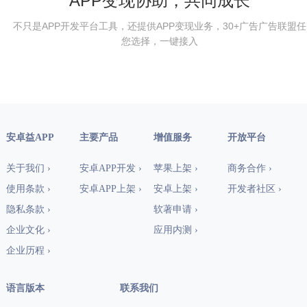
APP变现协助，共同成长
不只是APP开发平台工具，还提供APP变现业务，30+广告广告联盟任
您选择，一键接入
安卓益APP
主要产品
增值服务
开放平台
关于我们 ›
安卓APP开发 ›
苹果上架 ›
商务合作 ›
使用条款 ›
安卓APP上架 ›
安卓上架 ›
开发者社区 ›
隐私条款 ›
软著申请 ›
企业文化 ›
应用内测 ›
企业历程 ›
语言版本
联系我们