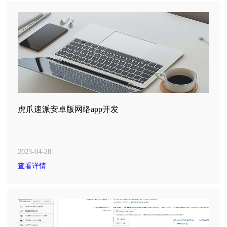
虎爪速派安卓版网络app开发
2023-04-28
查看详情