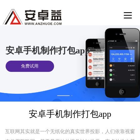
安卓手机制作打包app
免费试用
1
2
安卓手机制作打包app
互联网其实就是一个无纸化的真实世界投影，人们依靠视窗