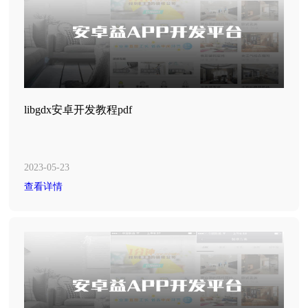
libgdx安卓开发教程pdf
2023-05-23
查看详情