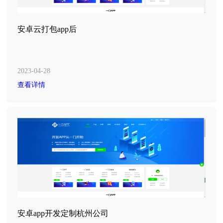
安卓云打包app后
2023-04-28
查看详情
安卓app开发定制杭州公司