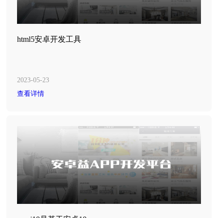
html5安卓开发工具
2023-05-23
查看详情