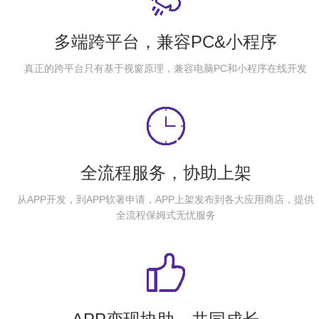
多端跨平台，兼容PC&小程序
真正的跨平台只有基于视窗原理，兼容电脑PC和小程序在线开发
全流程服务，协助上架
从APP开发，到APP软著申请，APP上架发布到各大应用商店，提供
全流程保姆式无忧服务