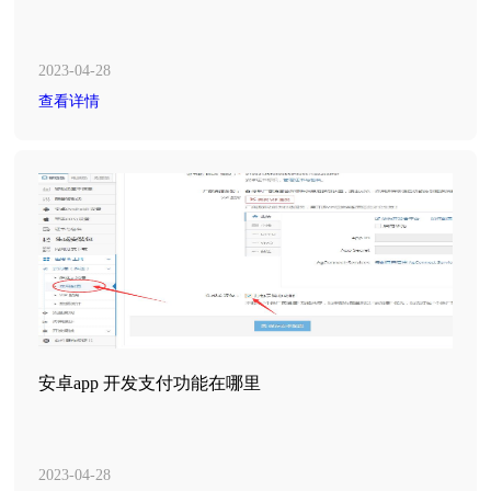
2023-04-28
查看详情
安卓app 开发支付功能在哪里
2023-04-28